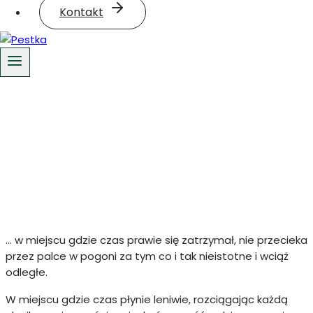
Kontakt
… w miejscu gdzie czas prawie się zatrzymał, nie przecieka
przez palce w pogoni za tym co i tak nieistotne i wciąż
odległe.
W miejscu gdzie czas płynie leniwie, rozciągając każdą